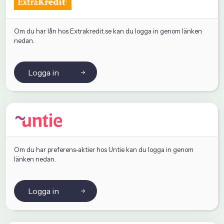
Om du har lån hos Extrakredit.se kan du logga in genom länken
nedan.
Logga in
Om du har preferens-aktier hos Untie kan du logga in genom
länken nedan.
Logga in