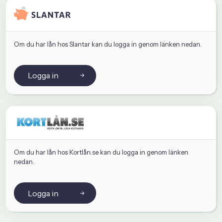
Om du har lån hos Slantar kan du logga in genom länken nedan.
Logga in
Om du har lån hos Kortlån.se kan du logga in genom länken
nedan.
Logga in