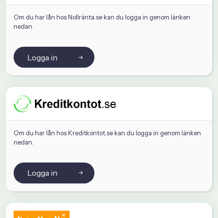
Om du har lån hos Nollränta.se kan du logga in genom länken
nedan.
Logga in
Om du har lån hos Kreditkontot.se kan du logga in genom länken
nedan.
Logga in