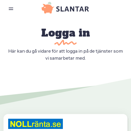
Logga in
Här kan du gå vidare för att logga in på de tjänster som
vi samarbetar med.